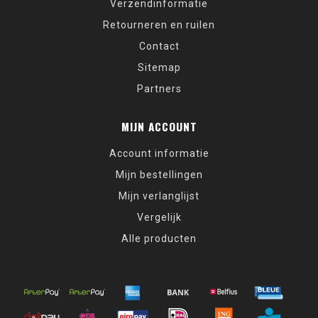
Verzendinformatie
Retourneren en ruilen
Contact
Sitemap
Partners
MIJN ACCOUNT
Account informatie
Mijn bestellingen
Mijn verlanglijst
Vergelijk
Alle producten