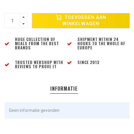
TOEVOEGEN AAN
WINKELWAGEN
HUGE COLLECTION OF
SHIPMENT WITHIN 24
MEALS FROM THE BEST
HOURS TO THE WHOLE OF
BRANDS
EUROPE
TRUSTED WEBSHOP WITH
SINCE 2013
REVIEWS TO PROVE IT
INFORMATIE
Geen informatie gevonden