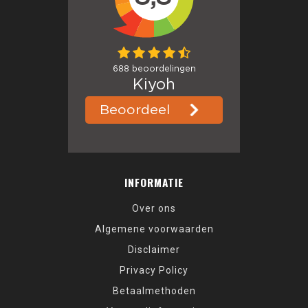
INFORMATIE
Over ons
Algemene voorwaarden
Disclaimer
Privacy Policy
Betaalmethoden