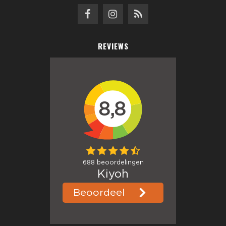
REVIEWS