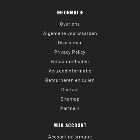
INFORMATIE
Over ons
Algemene voorwaarden
Disclaimer
Privacy Policy
Betaalmethoden
Verzendinformatie
Retourneren en ruilen
Contact
Sitemap
Partners
MIJN ACCOUNT
Account informatie