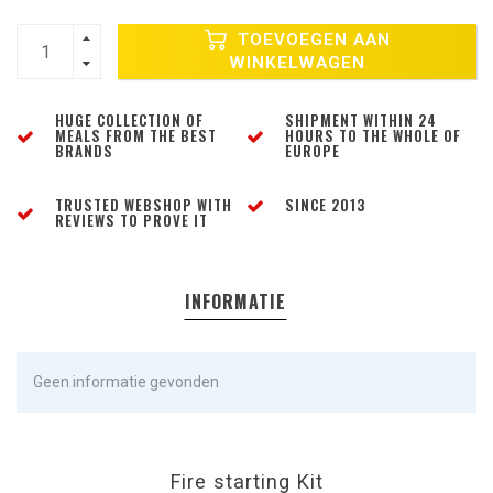
TOEVOEGEN AAN
WINKELWAGEN
HUGE COLLECTION OF
SHIPMENT WITHIN 24
MEALS FROM THE BEST
HOURS TO THE WHOLE OF
BRANDS
EUROPE
TRUSTED WEBSHOP WITH
SINCE 2013
REVIEWS TO PROVE IT
INFORMATIE
Geen informatie gevonden
Fire starting Kit