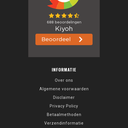
INFORMATIE
Over ons
Algemene voorwaarden
Disclaimer
Privacy Policy
Betaalmethoden
Verzendinformatie