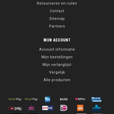
Retourneren en ruilen
Contact
Sitemap
Partners
MIJN ACCOUNT
Account informatie
Mijn bestellingen
Mijn verlanglijst
Vergelijk
Alle producten