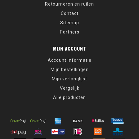
Retourneren en ruilen
Contact
Sitemap
Partners
MIJN ACCOUNT
Account informatie
Mijn bestellingen
Mijn verlanglijst
Vergelijk
Alle producten