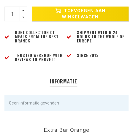
TOEVOEGEN AAN
WINKELWAGEN
HUGE COLLECTION OF
SHIPMENT WITHIN 24
MEALS FROM THE BEST
HOURS TO THE WHOLE OF
BRANDS
EUROPE
TRUSTED WEBSHOP WITH
SINCE 2013
REVIEWS TO PROVE IT
INFORMATIE
Geen informatie gevonden
Extra Bar Orange