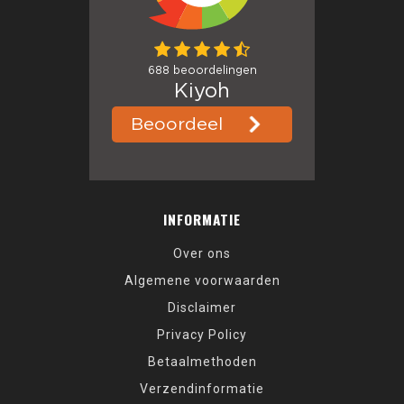
INFORMATIE
Over ons
Algemene voorwaarden
Disclaimer
Privacy Policy
Betaalmethoden
Verzendinformatie