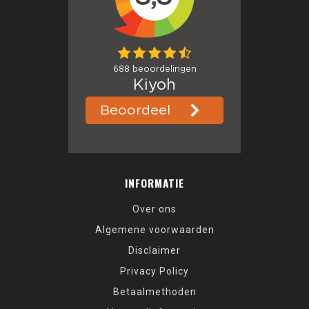
INFORMATIE
Over ons
Algemene voorwaarden
Disclaimer
Privacy Policy
Betaalmethoden