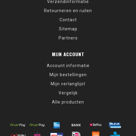
Verzendinformatie
Retourneren en ruilen
Contact
Sitemap
Partners
MIJN ACCOUNT
Account informatie
Mijn bestellingen
Mijn verlanglijst
Vergelijk
Alle producten