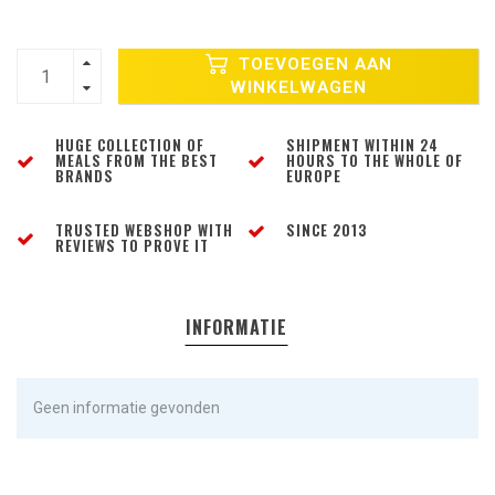
TOEVOEGEN AAN
WINKELWAGEN
HUGE COLLECTION OF
SHIPMENT WITHIN 24
MEALS FROM THE BEST
HOURS TO THE WHOLE OF
BRANDS
EUROPE
TRUSTED WEBSHOP WITH
SINCE 2013
REVIEWS TO PROVE IT
INFORMATIE
Geen informatie gevonden