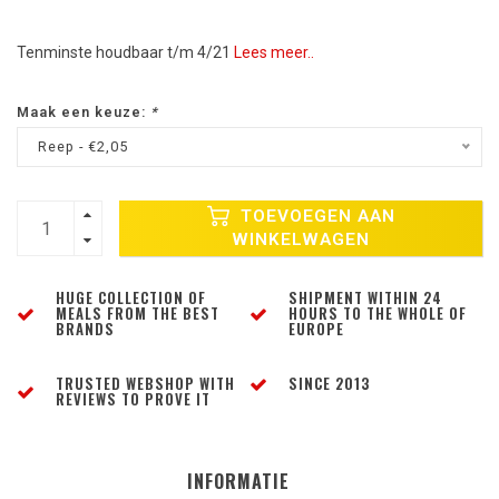
Tenminste houdbaar t/m 4/21
Lees meer..
Maak een keuze:
*
Reep - €2,05
TOEVOEGEN AAN
WINKELWAGEN
HUGE COLLECTION OF
SHIPMENT WITHIN 24
MEALS FROM THE BEST
HOURS TO THE WHOLE OF
BRANDS
EUROPE
TRUSTED WEBSHOP WITH
SINCE 2013
REVIEWS TO PROVE IT
INFORMATIE