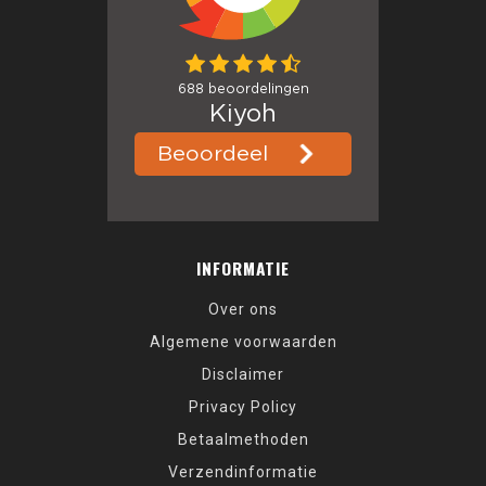
INFORMATIE
Over ons
Algemene voorwaarden
Disclaimer
Privacy Policy
Betaalmethoden
Verzendinformatie