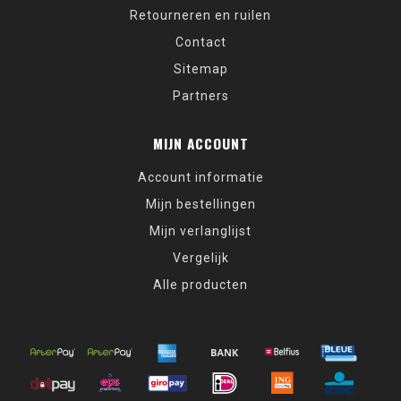
Retourneren en ruilen
Contact
Sitemap
Partners
MIJN ACCOUNT
Account informatie
Mijn bestellingen
Mijn verlanglijst
Vergelijk
Alle producten