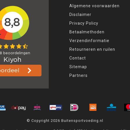
Algemene voorwaarden
Disclaimer
Privacy Policy
Betaalmethoden
Verzendinformatie
Retourneren en ruilen
Contact
Sitemap
Partners
© Copyright 2026 Buitensportvoeding.nl