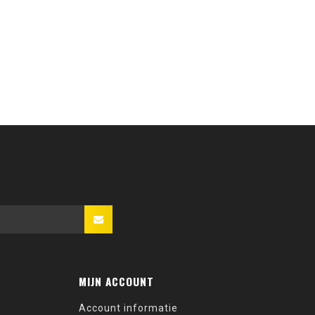
MIJN ACCOUNT
Account informatie