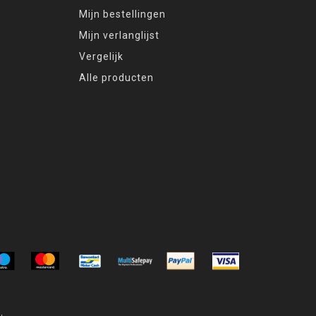
Mijn bestellingen
Mijn verlanglijst
Vergelijk
Alle producten