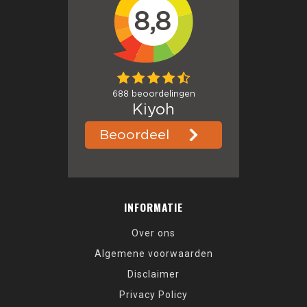
INFORMATIE
Over ons
Algemene voorwaarden
Disclaimer
Privacy Policy