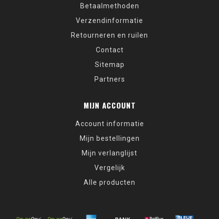
Betaalmethoden
Verzendinformatie
Retourneren en ruilen
Contact
Sitemap
Partners
MIJN ACCOUNT
Account informatie
Mijn bestellingen
Mijn verlanglijst
Vergelijk
Alle producten