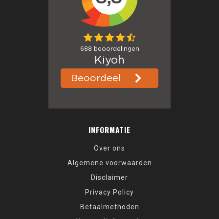
INFORMATIE
Over ons
Algemene voorwaarden
Disclaimer
Privacy Policy
Betaalmethoden