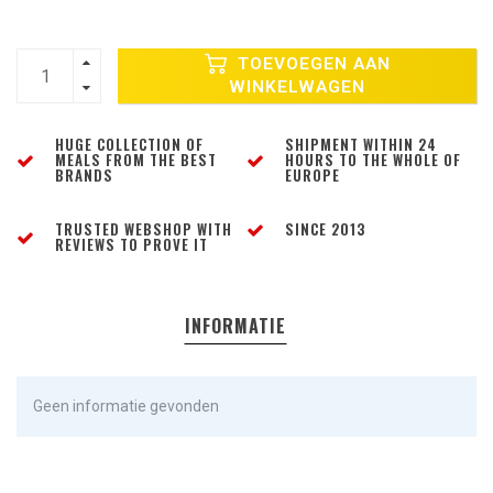
TOEVOEGEN AAN
WINKELWAGEN
HUGE COLLECTION OF
SHIPMENT WITHIN 24
MEALS FROM THE BEST
HOURS TO THE WHOLE OF
BRANDS
EUROPE
TRUSTED WEBSHOP WITH
SINCE 2013
REVIEWS TO PROVE IT
INFORMATIE
Geen informatie gevonden