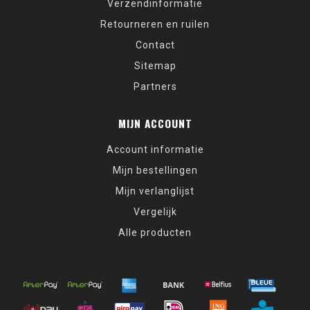
Verzendinformatie
Retourneren en ruilen
Contact
Sitemap
Partners
MIJN ACCOUNT
Account informatie
Mijn bestellingen
Mijn verlanglijst
Vergelijk
Alle producten