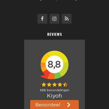
REVIEWS