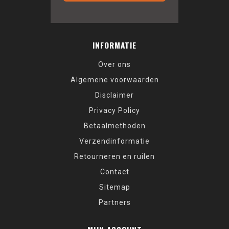
INFORMATIE
Over ons
Algemene voorwaarden
Disclaimer
Privacy Policy
Betaalmethoden
Verzendinformatie
Retourneren en ruilen
Contact
Sitemap
Partners