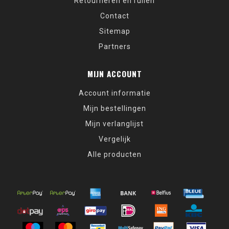
Retourneren en ruilen
Contact
Sitemap
Partners
MIJN ACCOUNT
Account informatie
Mijn bestellingen
Mijn verlanglijst
Vergelijk
Alle producten