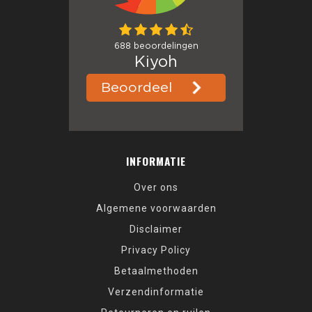
INFORMATIE
Over ons
Algemene voorwaarden
Disclaimer
Privacy Policy
Betaalmethoden
Verzendinformatie