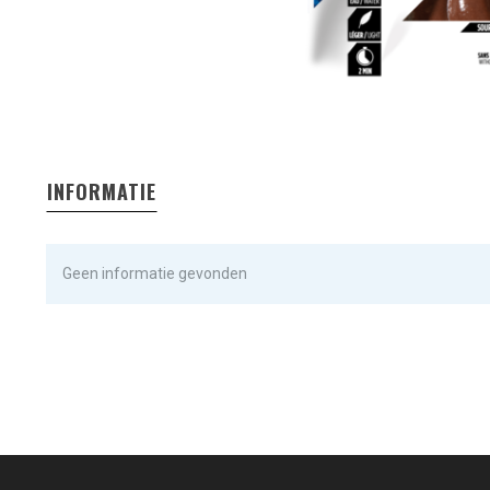
INFORMATIE
Geen informatie gevonden