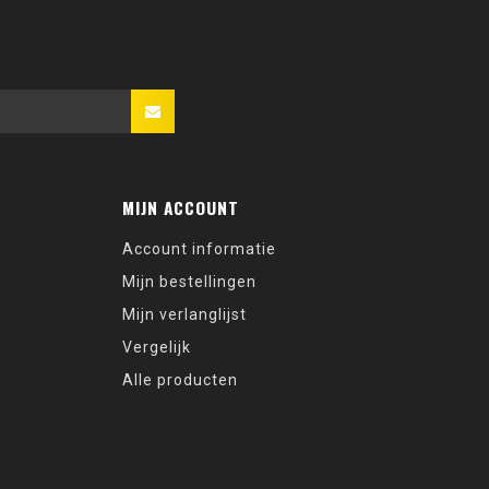
MIJN ACCOUNT
Account informatie
Mijn bestellingen
Mijn verlanglijst
Vergelijk
Alle producten