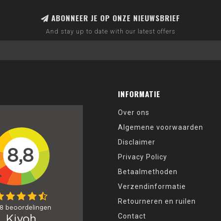
ABONNEER JE OP ONZE NIEUWSBRIEF
And stay up to date with our latest offers
INFORMATIE
Over ons
Algemene voorwaarden
Disclaimer
Privacy Policy
Betaalmethoden
Verzendinformatie
Retourneren en ruilen
Contact