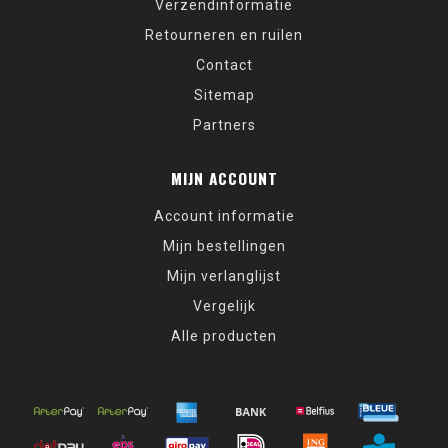
Verzendinformatie
Retourneren en ruilen
Contact
Sitemap
Partners
MIJN ACCOUNT
Account informatie
Mijn bestellingen
Mijn verlanglijst
Vergelijk
Alle producten