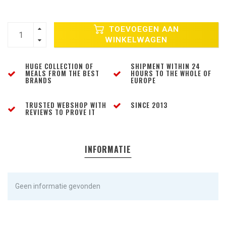
TOEVOEGEN AAN
WINKELWAGEN
HUGE COLLECTION OF
SHIPMENT WITHIN 24
MEALS FROM THE BEST
HOURS TO THE WHOLE OF
BRANDS
EUROPE
TRUSTED WEBSHOP WITH
SINCE 2013
REVIEWS TO PROVE IT
INFORMATIE
Geen informatie gevonden