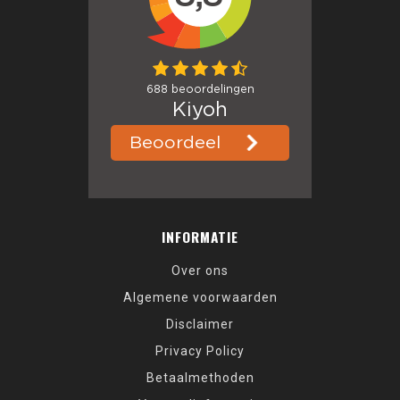
INFORMATIE
Over ons
Algemene voorwaarden
Disclaimer
Privacy Policy
Betaalmethoden