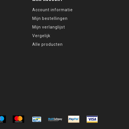
Account informatie
Mijn bestellingen
Mijn verlanglijst
Vergelijk
Alle producten