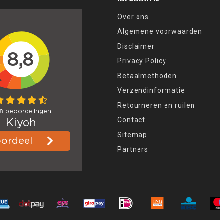
Over ons
Algemene voorwaarden
Disclaimer
Privacy Policy
Betaalmethoden
Verzendinformatie
Retourneren en ruilen
Contact
Sitemap
Partners