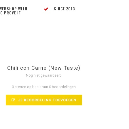
WEBSHOP WITH
SINCE 2013
O PROVE IT
Chili con Carne (New Taste)
Nog niet gewaardeerd
0 sterren op basis van 0 beoordelingen
JE BEOORDELING TOEVOEGEN