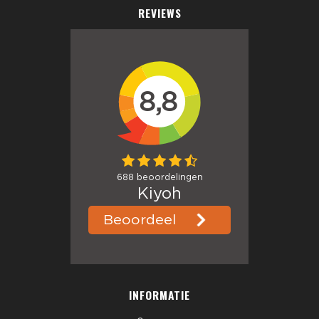
REVIEWS
INFORMATIE