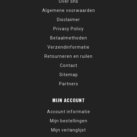
Over ons
Algemene voorwaarden
Disclaimer
Privacy Policy
Betaalmethoden
Verzendinformatie
Retourneren en ruilen
Contact
Sitemap
Partners
MIJN ACCOUNT
Account informatie
Mijn bestellingen
Mijn verlanglijst