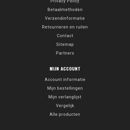
Privacy Policy
Betaalmethoden
Verzendinformatie
Retourneren en ruilen
Contact
Sitemap
Partners
MIJN ACCOUNT
Account informatie
Mijn bestellingen
Mijn verlanglijst
Vergelijk
Alle producten