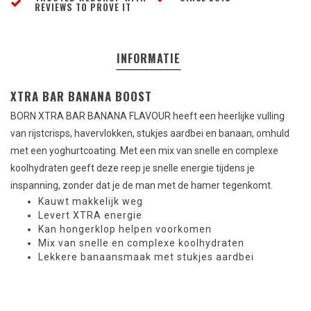
REVIEWS TO PROVE IT
INFORMATIE
XTRA BAR BANANA BOOST
BORN XTRA BAR BANANA FLAVOUR heeft een heerlijke vulling
van rijstcrisps, havervlokken, stukjes aardbei en banaan, omhuld
met een yoghurtcoating. Met een mix van snelle en complexe
koolhydraten geeft deze reep je snelle energie tijdens je
inspanning, zonder dat je de man met de hamer tegenkomt.
Kauwt makkelijk weg
Levert XTRA energie
Kan hongerklop helpen voorkomen
Mix van snelle en complexe koolhydraten
Lekkere banaansmaak met stukjes aardbei