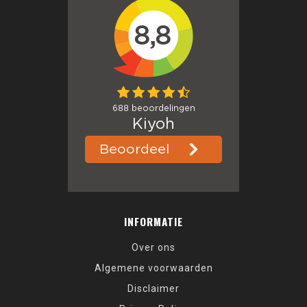
INFORMATIE
Over ons
Algemene voorwaarden
Disclaimer