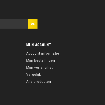
MIJN ACCOUNT
Account informatie
Mijn bestellingen
Mijn verlanglijst
Vergelijk
Alle producten