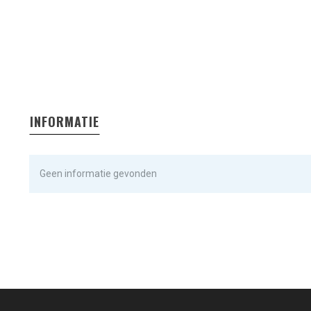
INFORMATIE
Geen informatie gevonden