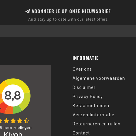
ABONNEER JE OP ONZE NIEUWSBRIEF
And stay up to date with our latest offers
INFORMATIE
Over ons
Algemene voorwaarden
Disclaimer
Privacy Policy
Betaalmethoden
Verzendinformatie
Retourneren en ruilen
Contact