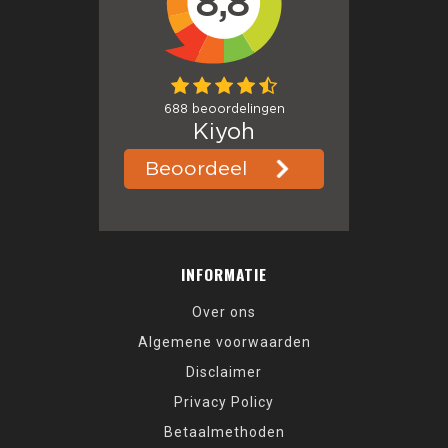
INFORMATIE
Over ons
Algemene voorwaarden
Disclaimer
Privacy Policy
Betaalmethoden