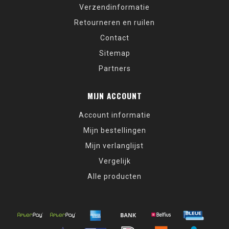
Verzendinformatie
Retourneren en ruilen
Contact
Sitemap
Partners
MIJN ACCOUNT
Account informatie
Mijn bestellingen
Mijn verlanglijst
Vergelijk
Alle producten