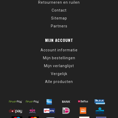
Retourneren en ruilen
Contact
Sitemap
Partners
MIJN ACCOUNT
Account informatie
Mijn bestellingen
Mijn verlanglijst
Vergelijk
Alle producten