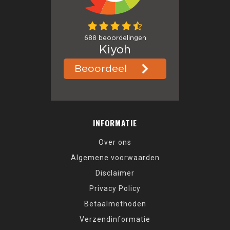
INFORMATIE
Over ons
Algemene voorwaarden
Disclaimer
Privacy Policy
Betaalmethoden
Verzendinformatie