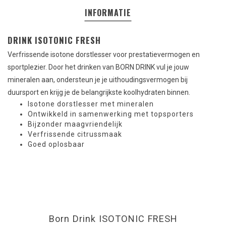
INFORMATIE
DRINK ISOTONIC FRESH
Verfrissende isotone dorstlesser voor prestatievermogen en
sportplezier. Door het drinken van BORN DRINK vul je jouw
mineralen aan, ondersteun je je uithoudingsvermogen bij
duursport en krijg je de belangrijkste koolhydraten binnen.
Isotone dorstlesser met mineralen
Ontwikkeld in samenwerking met topsporters
Bijzonder maagvriendelijk
Verfrissende citrussmaak
Goed oplosbaar
Born Drink ISOTONIC FRESH