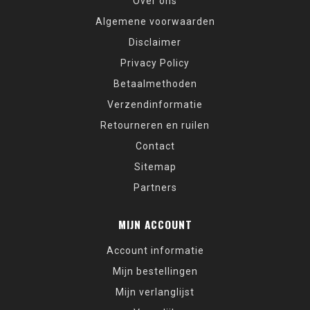
Over ons
Algemene voorwaarden
Disclaimer
Privacy Policy
Betaalmethoden
Verzendinformatie
Retourneren en ruilen
Contact
Sitemap
Partners
MIJN ACCOUNT
Account informatie
Mijn bestellingen
Mijn verlanglijst