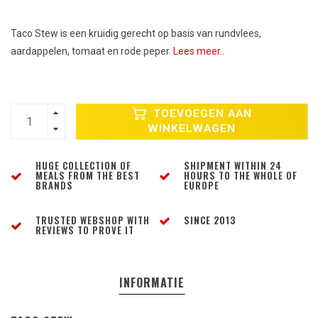
Taco Stew is een kruidig gerecht op basis van rundvlees,
aardappelen, tomaat en rode peper.
Lees meer..
TOEVOEGEN AAN
WINKELWAGEN
HUGE COLLECTION OF
SHIPMENT WITHIN 24
MEALS FROM THE BEST
HOURS TO THE WHOLE OF
BRANDS
EUROPE
TRUSTED WEBSHOP WITH
SINCE 2013
REVIEWS TO PROVE IT
INFORMATIE