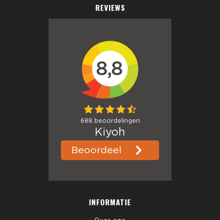
REVIEWS
INFORMATIE