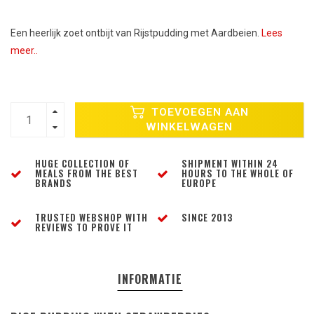
Een heerlijk zoet ontbijt van Rijstpudding met Aardbeien.
Lees
meer..
TOEVOEGEN AAN
WINKELWAGEN
HUGE COLLECTION OF
SHIPMENT WITHIN 24
MEALS FROM THE BEST
HOURS TO THE WHOLE OF
BRANDS
EUROPE
TRUSTED WEBSHOP WITH
SINCE 2013
REVIEWS TO PROVE IT
INFORMATIE