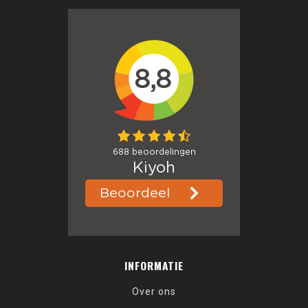
INFORMATIE
Over ons