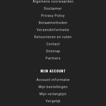
Algemene voorwaarden
Disclaimer
Privacy Policy
Betaalmethoden
Verzendinformatie
Retourneren en ruilen
Contact
Sitemap
Partners
MIJN ACCOUNT
Account informatie
Mijn bestellingen
Mijn verlanglijst
Vergelijk