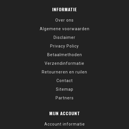
INFORMATIE
Over ons
Algemene voorwaarden
Disclaimer
Privacy Policy
Betaalmethoden
Verzendinformatie
Retourneren en ruilen
Contact
Sitemap
Partners
MIJN ACCOUNT
Account informatie