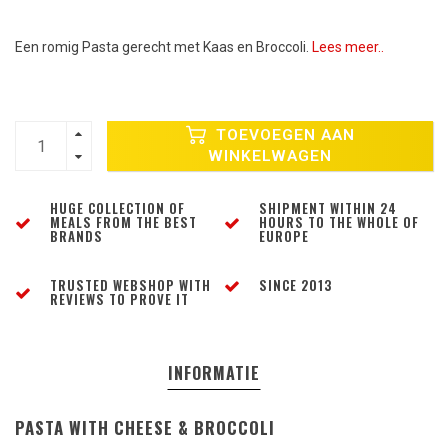
Een romig Pasta gerecht met Kaas en Broccoli.
Lees meer..
TOEVOEGEN AAN
WINKELWAGEN
HUGE COLLECTION OF
SHIPMENT WITHIN 24
MEALS FROM THE BEST
HOURS TO THE WHOLE OF
BRANDS
EUROPE
TRUSTED WEBSHOP WITH
SINCE 2013
REVIEWS TO PROVE IT
INFORMATIE
PASTA WITH CHEESE & BROCCOLI