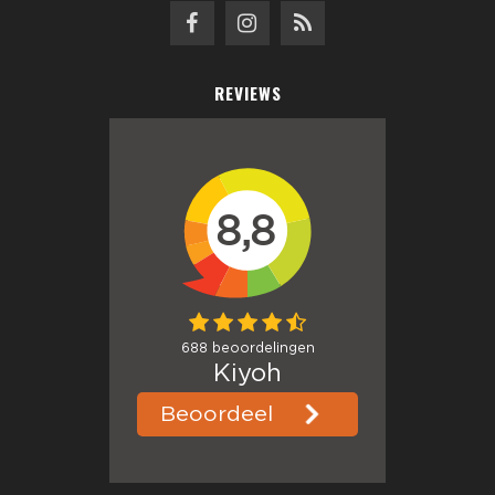
REVIEWS