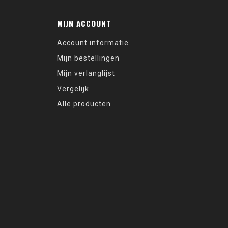
MIJN ACCOUNT
Account informatie
Mijn bestellingen
Mijn verlanglijst
Vergelijk
Alle producten