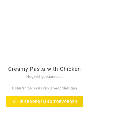
Creamy Pasta with Chicken
Nog niet gewaardeerd
0 sterren op basis van 0 beoordelingen
JE BEOORDELING TOEVOEGEN