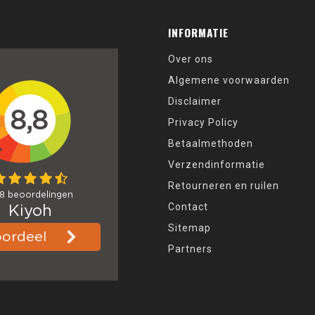
INFORMATIE
Over ons
Algemene voorwaarden
Disclaimer
Privacy Policy
Betaalmethoden
Verzendinformatie
Retourneren en ruilen
Contact
Sitemap
Partners