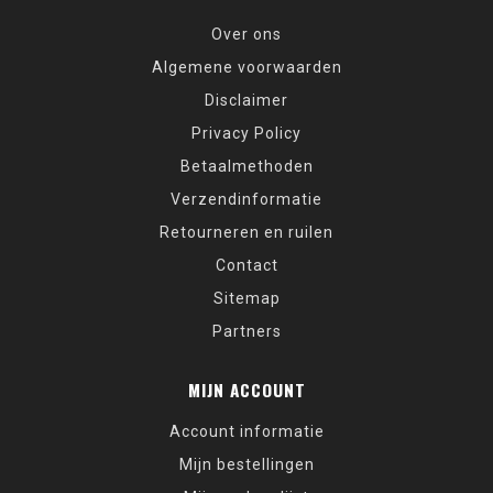
Over ons
Algemene voorwaarden
Disclaimer
Privacy Policy
Betaalmethoden
Verzendinformatie
Retourneren en ruilen
Contact
Sitemap
Partners
MIJN ACCOUNT
Account informatie
Mijn bestellingen