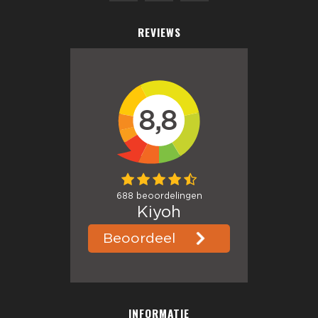
REVIEWS
INFORMATIE