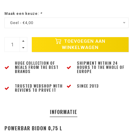
Maak een keuze:
*
Geel - €4,00
TOEVOEGEN AAN
WINKELWAGEN
HUGE COLLECTION OF
SHIPMENT WITHIN 24
MEALS FROM THE BEST
HOURS TO THE WHOLE OF
BRANDS
EUROPE
TRUSTED WEBSHOP WITH
SINCE 2013
REVIEWS TO PROVE IT
INFORMATIE
POWERBAR BIDON 0,75 L