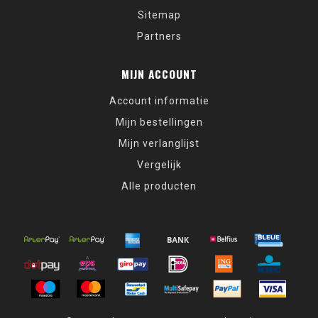
Sitemap
Partners
MIJN ACCOUNT
Account informatie
Mijn bestellingen
Mijn verlanglijst
Vergelijk
Alle producten