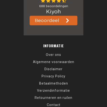
INFORMATIE
Over ons
Algemene voorwaarden
Disclaimer
Privacy Policy
Betaalmethoden
Verzendinformatie
Retourneren en ruilen
Contact