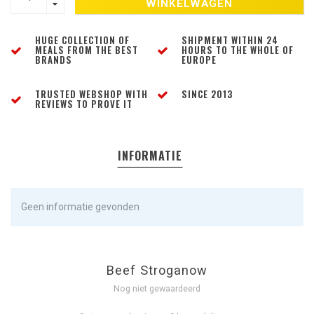
WINKELWAGEN
HUGE COLLECTION OF
SHIPMENT WITHIN 24
MEALS FROM THE BEST
HOURS TO THE WHOLE OF
BRANDS
EUROPE
TRUSTED WEBSHOP WITH
SINCE 2013
REVIEWS TO PROVE IT
INFORMATIE
Geen informatie gevonden
Beef Stroganow
Nog niet gewaardeerd