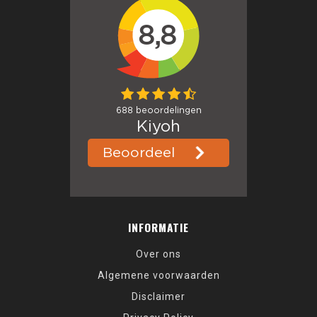
INFORMATIE
Over ons
Algemene voorwaarden
Disclaimer