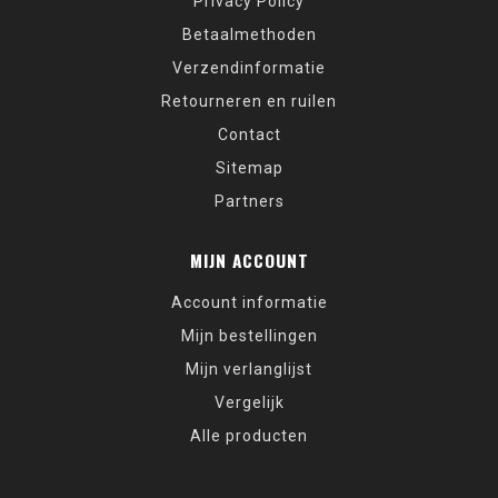
Privacy Policy
Betaalmethoden
Verzendinformatie
Retourneren en ruilen
Contact
Sitemap
Partners
MIJN ACCOUNT
Account informatie
Mijn bestellingen
Mijn verlanglijst
Vergelijk
Alle producten