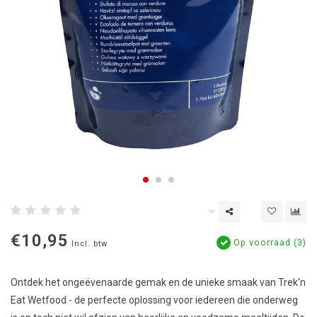
€10,95
Op voorraad (3)
Incl. btw
Ontdek het ongeëvenaarde gemak en de unieke smaak van Trek'n
Eat Wetfood - de perfecte oplossing voor iedereen die onderweg