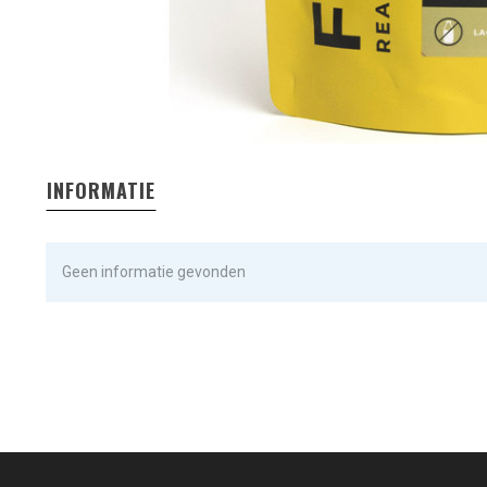
INFORMATIE
Geen informatie gevonden