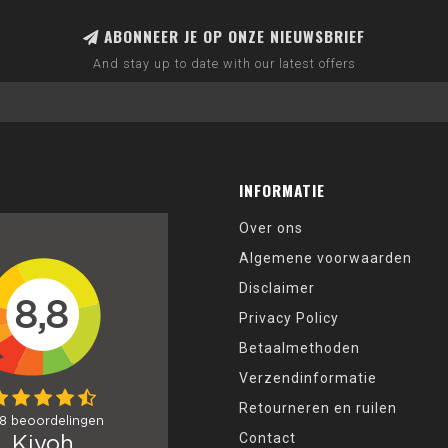
ABONNEER JE OP ONZE NIEUWSBRIEF
And stay up to date with our latest offers
INFORMATIE
Over ons
Algemene voorwaarden
Disclaimer
Privacy Policy
Betaalmethoden
Verzendinformatie
Retourneren en ruilen
Contact