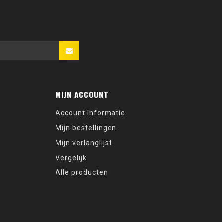
MIJN ACCOUNT
Account informatie
Mijn bestellingen
Mijn verlanglijst
Vergelijk
Alle producten