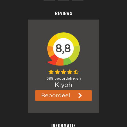
REVIEWS
INFORMATIE