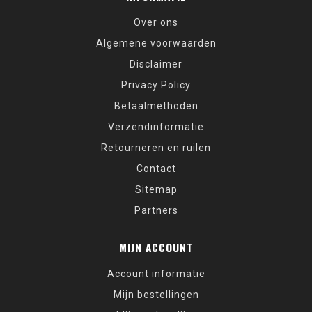
Over ons
Algemene voorwaarden
Disclaimer
Privacy Policy
Betaalmethoden
Verzendinformatie
Retourneren en ruilen
Contact
Sitemap
Partners
MIJN ACCOUNT
Account informatie
Mijn bestellingen