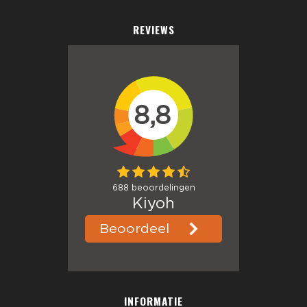
REVIEWS
INFORMATIE