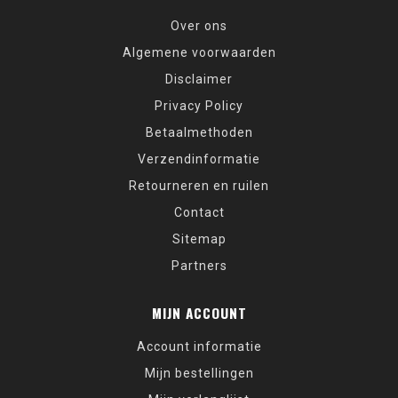
Over ons
Algemene voorwaarden
Disclaimer
Privacy Policy
Betaalmethoden
Verzendinformatie
Retourneren en ruilen
Contact
Sitemap
Partners
MIJN ACCOUNT
Account informatie
Mijn bestellingen