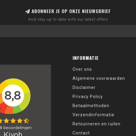
ABONNEER JE OP ONZE NIEUWSBRIEF
And stay up to date with our latest offers
INFORMATIE
Over ons
Algemene voorwaarden
Disclaimer
Privacy Policy
Betaalmethoden
Verzendinformatie
Retourneren en ruilen
Contact