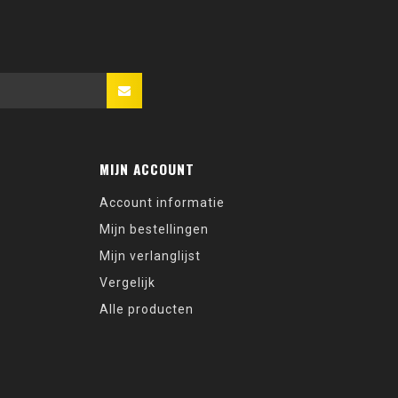
MIJN ACCOUNT
Account informatie
Mijn bestellingen
Mijn verlanglijst
Vergelijk
Alle producten