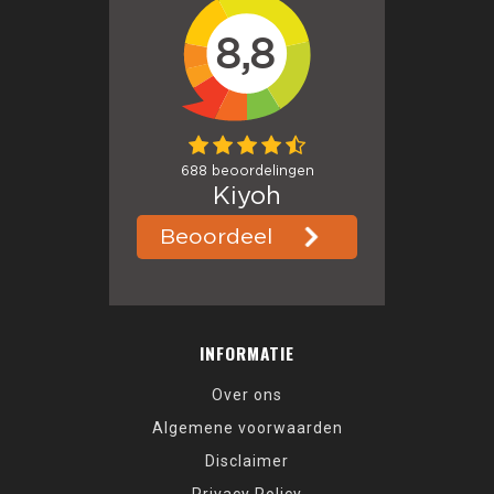
INFORMATIE
Over ons
Algemene voorwaarden
Disclaimer