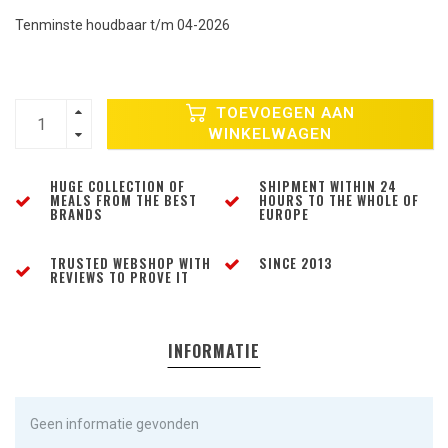
Tenminste houdbaar t/m 04-2026
TOEVOEGEN AAN
WINKELWAGEN
HUGE COLLECTION OF
SHIPMENT WITHIN 24
MEALS FROM THE BEST
HOURS TO THE WHOLE OF
BRANDS
EUROPE
TRUSTED WEBSHOP WITH
SINCE 2013
REVIEWS TO PROVE IT
INFORMATIE
Geen informatie gevonden