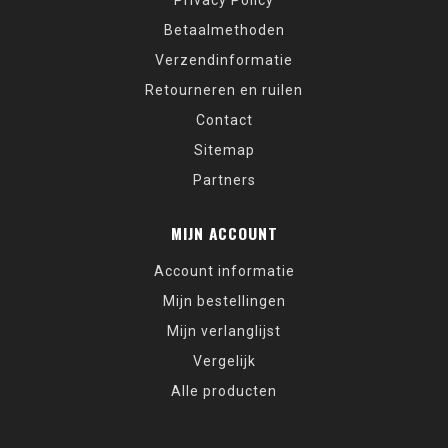
Privacy Policy
Betaalmethoden
Verzendinformatie
Retourneren en ruilen
Contact
Sitemap
Partners
MIJN ACCOUNT
Account informatie
Mijn bestellingen
Mijn verlanglijst
Vergelijk
Alle producten