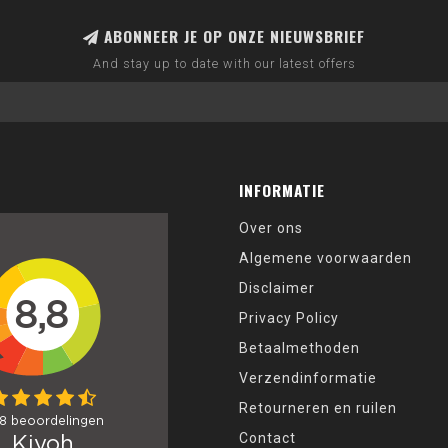
ABONNEER JE OP ONZE NIEUWSBRIEF
And stay up to date with our latest offers
INFORMATIE
Over ons
Algemene voorwaarden
Disclaimer
Privacy Policy
Betaalmethoden
Verzendinformatie
Retourneren en ruilen
Contact