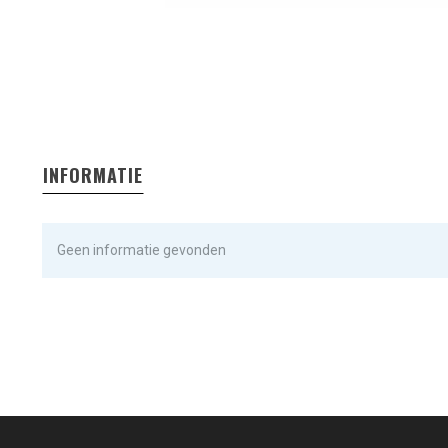
INFORMATIE
Geen informatie gevonden