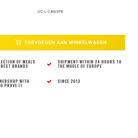
UC L-CAN3PK
TOEVOEGEN AAN WINKELWAGEN
LECTION OF MEALS
SHIPMENT WITHIN 24 HOURS TO
 BEST BRANDS
THE WHOLE OF EUROPE
WEBSHOP WITH
SINCE 2013
O PROVE IT