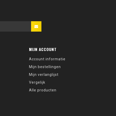
MIJN ACCOUNT
Account informatie
Mijn bestellingen
Mijn verlanglijst
Vergelijk
Alle producten