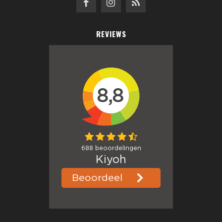
REVIEWS