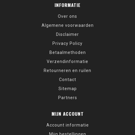
INFORMATIE
Over ons
Algemene voorwaarden
Disclaimer
Privacy Policy
Betaalmethoden
Verzendinformatie
Retourneren en ruilen
Contact
Sitemap
Partners
MIJN ACCOUNT
Account informatie
Mijn bestellingen