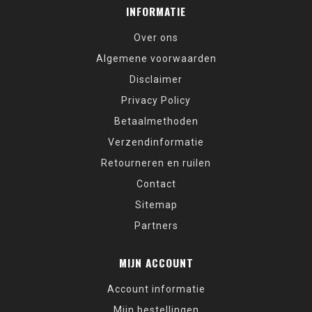
INFORMATIE
Over ons
Algemene voorwaarden
Disclaimer
Privacy Policy
Betaalmethoden
Verzendinformatie
Retourneren en ruilen
Contact
Sitemap
Partners
MIJN ACCOUNT
Account informatie
Mijn bestellingen