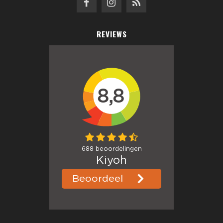
REVIEWS