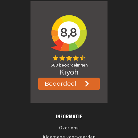
INFORMATIE
Over ons
Algemene voorwaarden