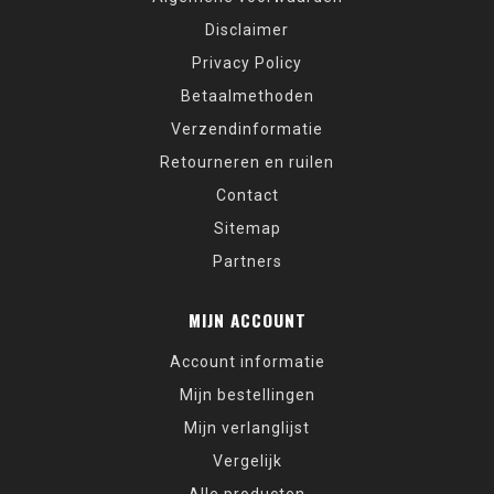
Disclaimer
Privacy Policy
Betaalmethoden
Verzendinformatie
Retourneren en ruilen
Contact
Sitemap
Partners
MIJN ACCOUNT
Account informatie
Mijn bestellingen
Mijn verlanglijst
Vergelijk