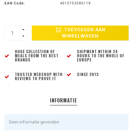
EAN Code:
4015753580118
TOEVOEGEN AAN
WINKELWAGEN
HUGE COLLECTION OF
SHIPMENT WITHIN 24
MEALS FROM THE BEST
HOURS TO THE WHOLE OF
BRANDS
EUROPE
TRUSTED WEBSHOP WITH
SINCE 2013
REVIEWS TO PROVE IT
INFORMATIE
Geen informatie gevonden