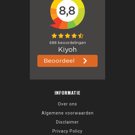
INFORMATIE
Over ons
Algemene voorwaarden
Disclaimer
Privacy Policy