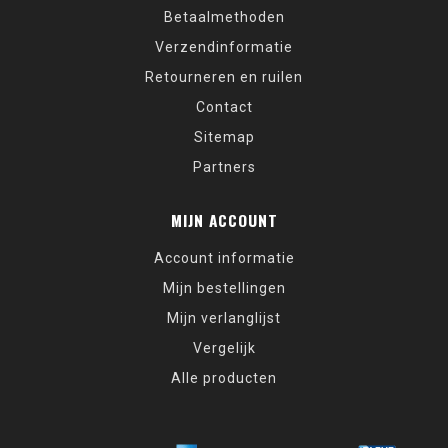
Betaalmethoden
Verzendinformatie
Retourneren en ruilen
Contact
Sitemap
Partners
MIJN ACCOUNT
Account informatie
Mijn bestellingen
Mijn verlanglijst
Vergelijk
Alle producten