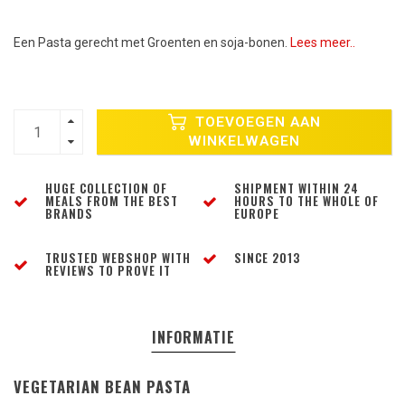
Een Pasta gerecht met Groenten en soja-bonen.
Lees meer..
TOEVOEGEN AAN
WINKELWAGEN
HUGE COLLECTION OF
SHIPMENT WITHIN 24
MEALS FROM THE BEST
HOURS TO THE WHOLE OF
BRANDS
EUROPE
TRUSTED WEBSHOP WITH
SINCE 2013
REVIEWS TO PROVE IT
INFORMATIE
VEGETARIAN BEAN PASTA