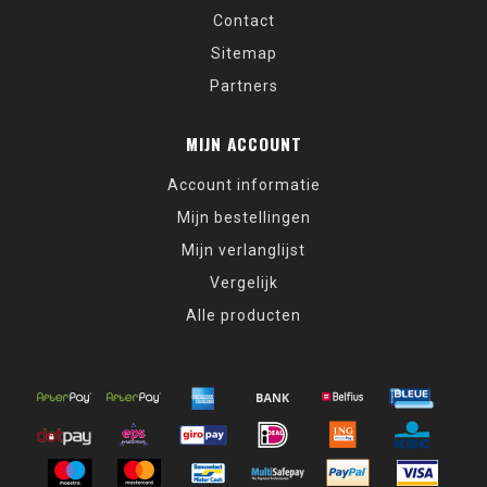
Contact
Sitemap
Partners
MIJN ACCOUNT
Account informatie
Mijn bestellingen
Mijn verlanglijst
Vergelijk
Alle producten