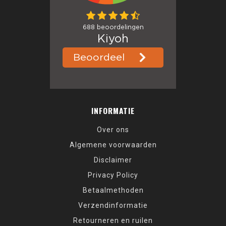
INFORMATIE
Over ons
Algemene voorwaarden
Disclaimer
Privacy Policy
Betaalmethoden
Verzendinformatie
Retourneren en ruilen