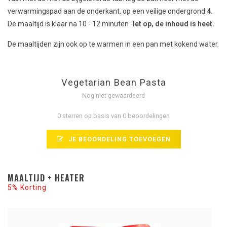
verwarmingspad aan de onderkant, op een veilige ondergrond.
4.
De maaltijd is klaar na 10 - 12 minuten -
let op, de inhoud is heet.
De maaltijden zijn ook op te warmen in een pan met kokend water.
Vegetarian Bean Pasta
Nog niet gewaardeerd
0 sterren op basis van 0 beoordelingen
JE BEOORDELING TOEVOEGEN
MAALTIJD + HEATER
5% Korting