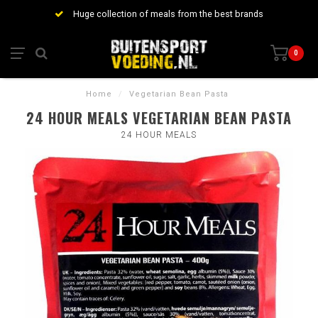
Huge collection of meals from the best brands
0
Home
/
Vegetarian Bean Pasta
24 HOUR MEALS VEGETARIAN BEAN PASTA
24 HOUR MEALS