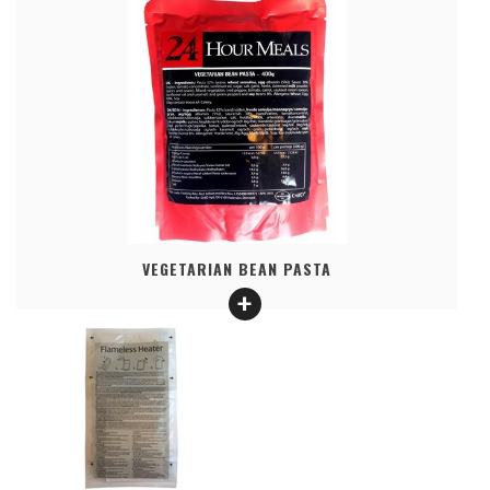
VEGETARIAN BEAN PASTA