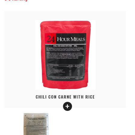
CHILI CON CARNE WITH RICE