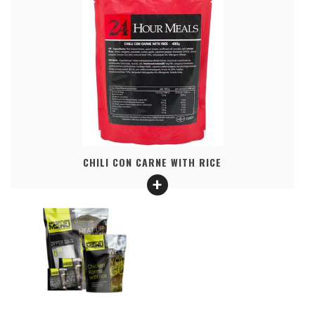
CHILI CON CARNE WITH RICE