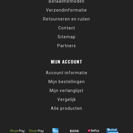
Betaalmethoden
Verzendinformatie
Retourneren en ruilen
Contact
Sitemap
Partners
MIJN ACCOUNT
Account informatie
Mijn bestellingen
Mijn verlanglijst
Vergelijk
Alle producten