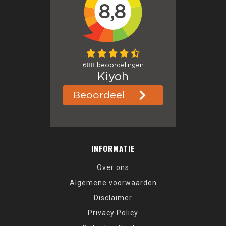
INFORMATIE
Over ons
Algemene voorwaarden
Disclaimer
Privacy Policy