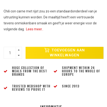
Chili con carne met rijst zou zo een standaardonderdeel van je
uitrusting kunnen worden. De maaltijd heeft een vertrouwde
tevens onmiskenbare smaak en geeft je weer energie voor de
volgende dag.
Lees meer..
TOEVOEGEN AAN
WINKELWAGEN
HUGE COLLECTION OF
SHIPMENT WITHIN 24
MEALS FROM THE BEST
HOURS TO THE WHOLE OF
BRANDS
EUROPE
TRUSTED WEBSHOP WITH
SINCE 2013
REVIEWS TO PROVE IT