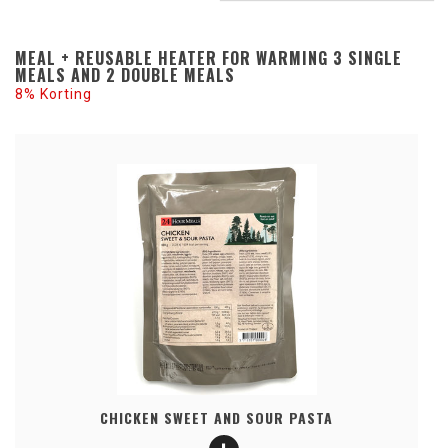
MEAL + REUSABLE HEATER FOR WARMING 3 SINGLE
MEALS AND 2 DOUBLE MEALS
8% Korting
CHICKEN SWEET AND SOUR PASTA