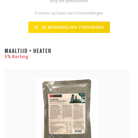
Nog niet gewaardeerd
0 sterren op basis van 0 beoordelingen
JE BEOORDELING TOEVOEGEN
MAALTIJD + HEATER
5% Korting