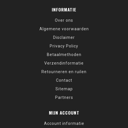
INFORMATIE
Over ons
Algemene voorwaarden
Disclaimer
Privacy Policy
Betaalmethoden
Verzendinformatie
Retourneren en ruilen
Contact
Sitemap
Partners
MIJN ACCOUNT
Account informatie