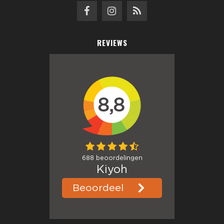
REVIEWS