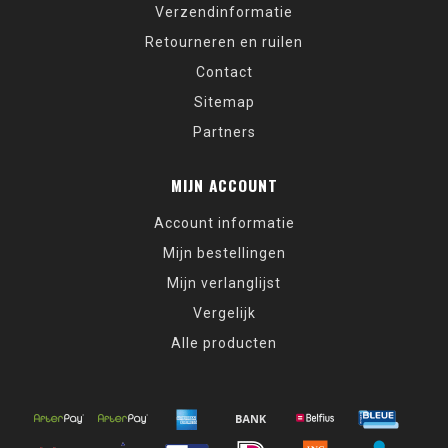
Verzendinformatie
Retourneren en ruilen
Contact
Sitemap
Partners
MIJN ACCOUNT
Account informatie
Mijn bestellingen
Mijn verlanglijst
Vergelijk
Alle producten