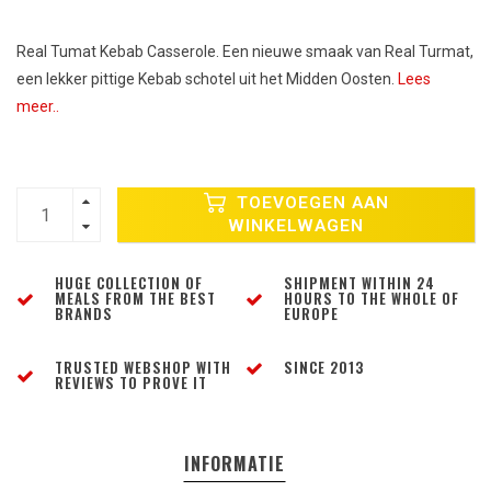
Real Tumat Kebab Casserole. Een nieuwe smaak van Real Turmat,
een lekker pittige Kebab schotel uit het Midden Oosten.
Lees
meer..
TOEVOEGEN AAN
WINKELWAGEN
HUGE COLLECTION OF
SHIPMENT WITHIN 24
MEALS FROM THE BEST
HOURS TO THE WHOLE OF
BRANDS
EUROPE
TRUSTED WEBSHOP WITH
SINCE 2013
REVIEWS TO PROVE IT
INFORMATIE