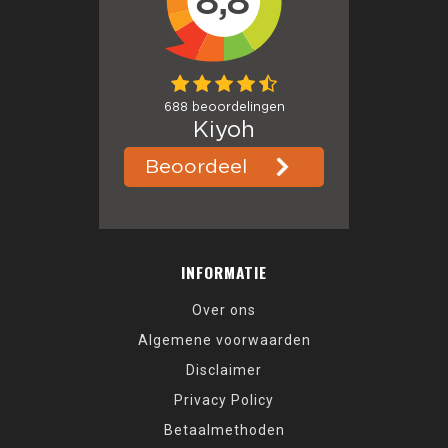
INFORMATIE
Over ons
Algemene voorwaarden
Disclaimer
Privacy Policy
Betaalmethoden