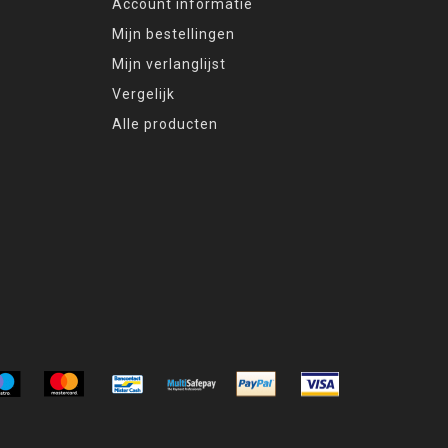
Account informatie
Mijn bestellingen
Mijn verlanglijst
Vergelijk
Alle producten