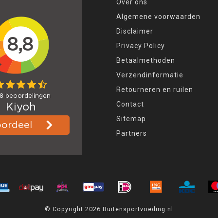
Over ons
Algemene voorwaarden
Disclaimer
Privacy Policy
Betaalmethoden
Verzendinformatie
Retourneren en ruilen
Contact
Sitemap
Partners
© Copyright 2026 Buitensportvoeding.nl