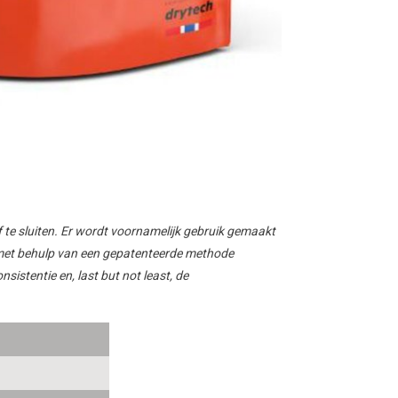
af te sluiten. Er wordt voornamelijk gebruik gemaakt
 met behulp van een gepatenteerde methode
nsistentie en, last but not least, de