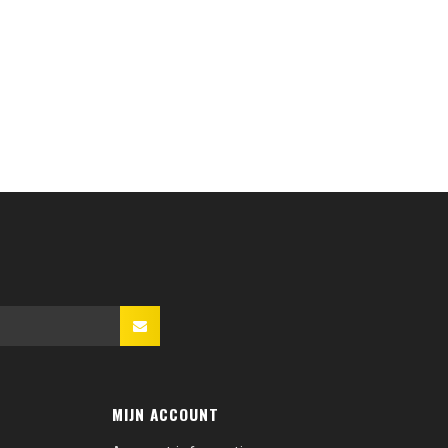
MIJN ACCOUNT