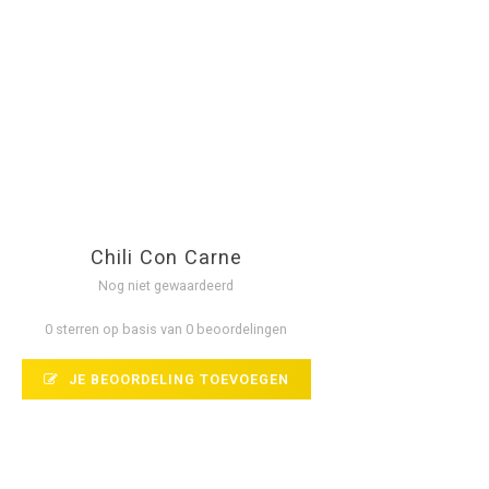
Chili Con Carne
Nog niet gewaardeerd
0 sterren op basis van 0 beoordelingen
JE BEOORDELING TOEVOEGEN