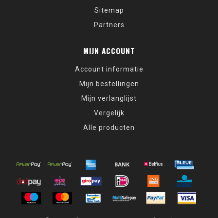
Sitemap
Partners
MIJN ACCOUNT
Account informatie
Mijn bestellingen
Mijn verlanglijst
Vergelijk
Alle producten