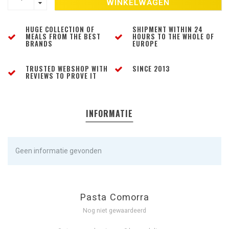
WINKELWAGEN
HUGE COLLECTION OF
SHIPMENT WITHIN 24
MEALS FROM THE BEST
HOURS TO THE WHOLE OF
BRANDS
EUROPE
TRUSTED WEBSHOP WITH
SINCE 2013
REVIEWS TO PROVE IT
INFORMATIE
Geen informatie gevonden
Pasta Comorra
Nog niet gewaardeerd