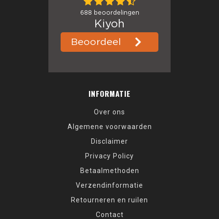
INFORMATIE
Over ons
Algemene voorwaarden
Disclaimer
Privacy Policy
Betaalmethoden
Verzendinformatie
Retourneren en ruilen
Contact