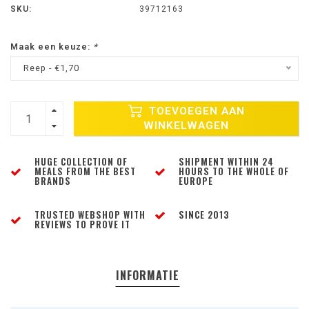
SKU:
39712163
Maak een keuze:
*
Reep - €1,70
TOEVOEGEN AAN
WINKELWAGEN
HUGE COLLECTION OF
SHIPMENT WITHIN 24
MEALS FROM THE BEST
HOURS TO THE WHOLE OF
BRANDS
EUROPE
TRUSTED WEBSHOP WITH
SINCE 2013
REVIEWS TO PROVE IT
INFORMATIE