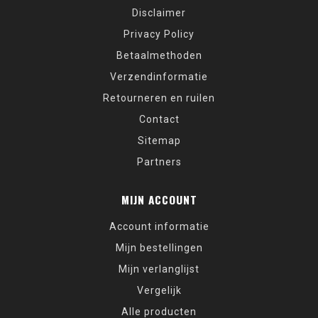
Disclaimer
Privacy Policy
Betaalmethoden
Verzendinformatie
Retourneren en ruilen
Contact
Sitemap
Partners
MIJN ACCOUNT
Account informatie
Mijn bestellingen
Mijn verlanglijst
Vergelijk
Alle producten