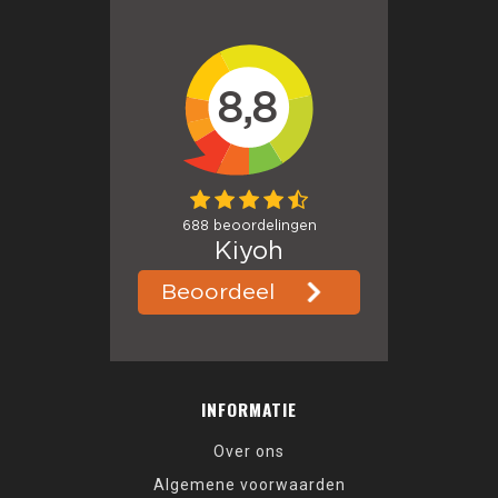
INFORMATIE
Over ons
Algemene voorwaarden