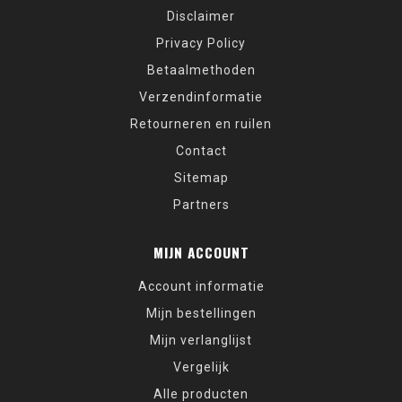
Disclaimer
Privacy Policy
Betaalmethoden
Verzendinformatie
Retourneren en ruilen
Contact
Sitemap
Partners
MIJN ACCOUNT
Account informatie
Mijn bestellingen
Mijn verlanglijst
Vergelijk
Alle producten