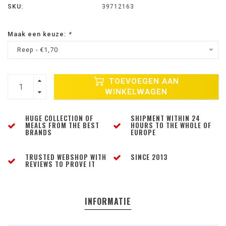
SKU:
39712163
Maak een keuze:
*
Reep - €1,70
TOEVOEGEN AAN
WINKELWAGEN
HUGE COLLECTION OF
SHIPMENT WITHIN 24
MEALS FROM THE BEST
HOURS TO THE WHOLE OF
BRANDS
EUROPE
TRUSTED WEBSHOP WITH
SINCE 2013
REVIEWS TO PROVE IT
INFORMATIE