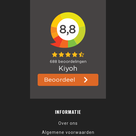
INFORMATIE
Over ons
Algemene voorwaarden