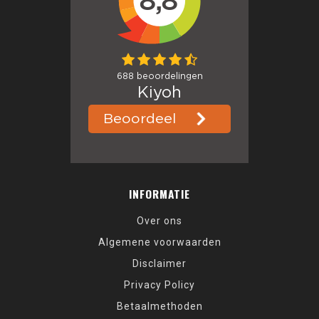
INFORMATIE
Over ons
Algemene voorwaarden
Disclaimer
Privacy Policy
Betaalmethoden