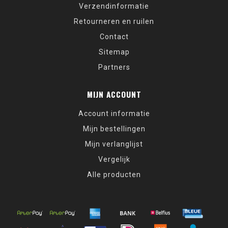
Verzendinformatie
Retourneren en ruilen
Contact
Sitemap
Partners
MIJN ACCOUNT
Account informatie
Mijn bestellingen
Mijn verlanglijst
Vergelijk
Alle producten