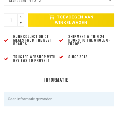
Standaard - €10,12
TOEVOEGEN AAN
WINKELWAGEN
HUGE COLLECTION OF
SHIPMENT WITHIN 24
MEALS FROM THE BEST
HOURS TO THE WHOLE OF
BRANDS
EUROPE
TRUSTED WEBSHOP WITH
SINCE 2013
REVIEWS TO PROVE IT
INFORMATIE
Geen informatie gevonden