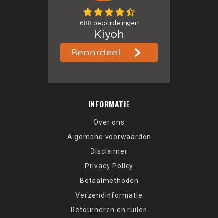
INFORMATIE
Over ons
Algemene voorwaarden
Disclaimer
Privacy Policy
Betaalmethoden
Verzendinformatie
Retourneren en ruilen