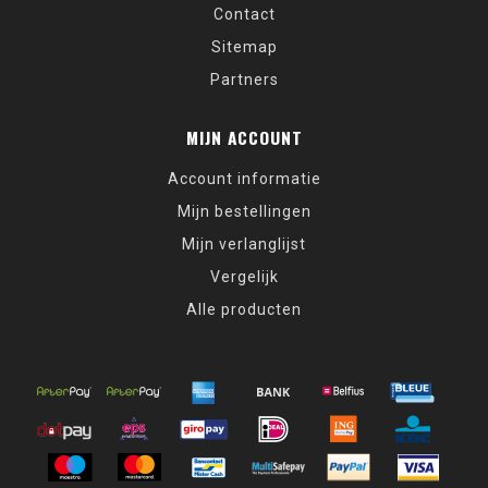
Contact
Sitemap
Partners
MIJN ACCOUNT
Account informatie
Mijn bestellingen
Mijn verlanglijst
Vergelijk
Alle producten