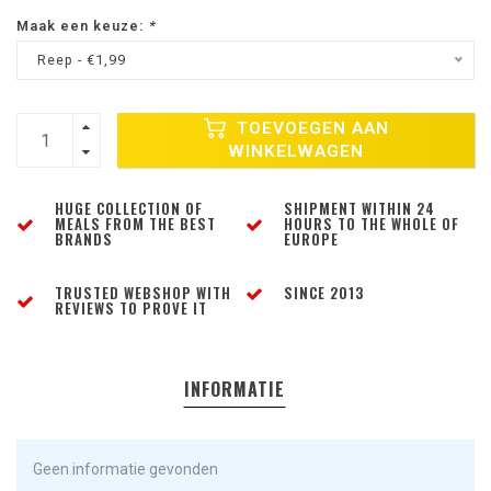
Maak een keuze:
*
Reep - €1,99
TOEVOEGEN AAN
WINKELWAGEN
HUGE COLLECTION OF
SHIPMENT WITHIN 24
MEALS FROM THE BEST
HOURS TO THE WHOLE OF
BRANDS
EUROPE
TRUSTED WEBSHOP WITH
SINCE 2013
REVIEWS TO PROVE IT
INFORMATIE
Geen informatie gevonden