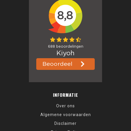
INFORMATIE
Over ons
Algemene voorwaarden
Disclaimer