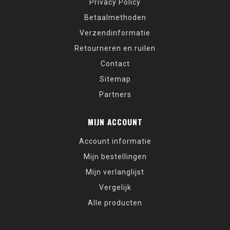
Privacy Policy
Betaalmethoden
Verzendinformatie
Retourneren en ruilen
Contact
Sitemap
Partners
MIJN ACCOUNT
Account informatie
Mijn bestellingen
Mijn verlanglijst
Vergelijk
Alle producten