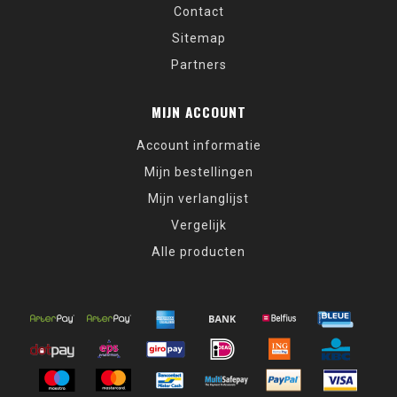
Contact
Sitemap
Partners
MIJN ACCOUNT
Account informatie
Mijn bestellingen
Mijn verlanglijst
Vergelijk
Alle producten