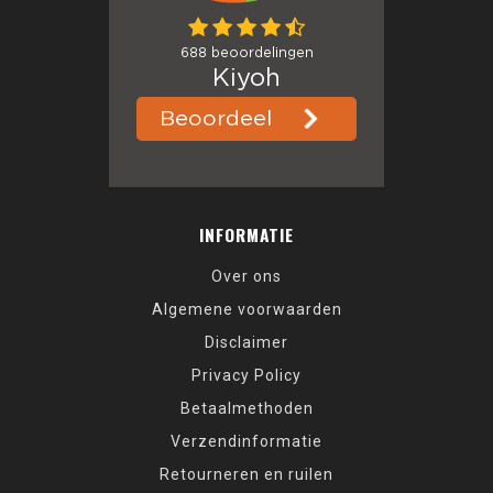
INFORMATIE
Over ons
Algemene voorwaarden
Disclaimer
Privacy Policy
Betaalmethoden
Verzendinformatie
Retourneren en ruilen