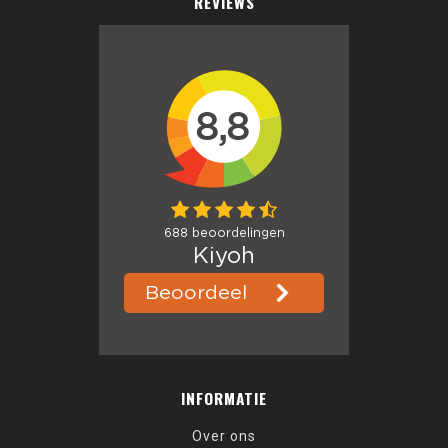
REVIEWS
INFORMATIE
Over ons