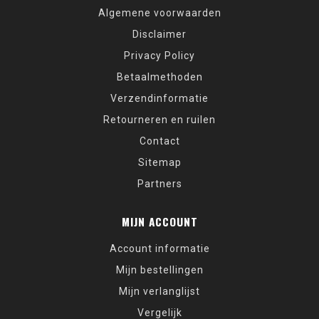
Algemene voorwaarden
Disclaimer
Privacy Policy
Betaalmethoden
Verzendinformatie
Retourneren en ruilen
Contact
Sitemap
Partners
MIJN ACCOUNT
Account informatie
Mijn bestellingen
Mijn verlanglijst
Vergelijk