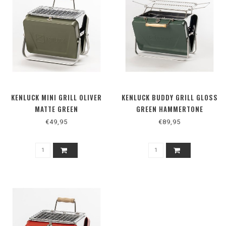
KENLUCK MINI GRILL OLIVER
KENLUCK BUDDY GRILL GLOSS
MATTE GREEN
GREEN HAMMERTONE
€49,95
€89,95