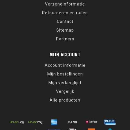
Verzendinformatie
Retourneren en ruilen
Contact
Sitemap
Partners
MIJN ACCOUNT
Account informatie
Mijn bestellingen
Mijn verlanglijst
Vergelijk
Alle producten