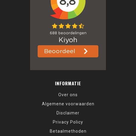
INFORMATIE
Over ons
Algemene voorwaarden
Disclaimer
Privacy Policy
Betaalmethoden